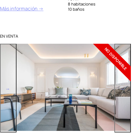
8 habitaciones
Más información →
10 baños
EN VENTA
NO DISPONIBLE