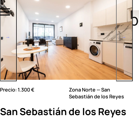
Propiedades p
Precio: 1.300 €
Zona Norte — San
Sebastián de los Reyes
San Sebastián de los Reyes