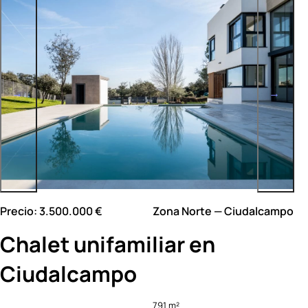
Precio: 3.500.000 €
Zona Norte — Ciudalcampo
Chalet unifamiliar en
Ciudalcampo
791 m²