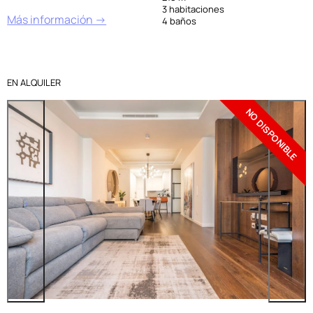
3 habitaciones
Más información →
4 baños
EN ALQUILER
NO DISPONIBLE